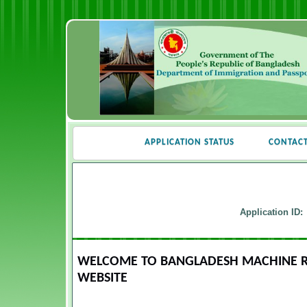
APPLICATION STATUS
CONTAC
Application ID:
WELCOME TO BANGLADESH MACHINE RE
WEBSITE