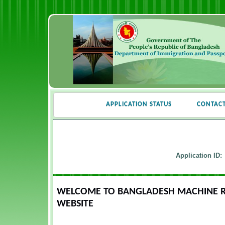
APPLICATION STATUS
CONTAC
Application ID:
WELCOME TO BANGLADESH MACHINE RE
WEBSITE